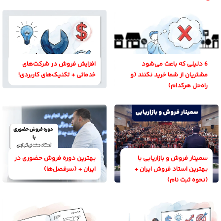
6 دلیلی که باعث می‌شود
افزایش فروش در شرکت‌های
مشتریان از شما خرید نکنند (و
خدماتی + تکنیک‌های کاربردی!
راه‌حل هرکدام)
سمینار فروش و بازاریابی با
بهترین دوره فروش حضوری در
بهترین استاد فروش ایران +
ایران + (سرفصل‌ها)
(نحوه ثبت نام)