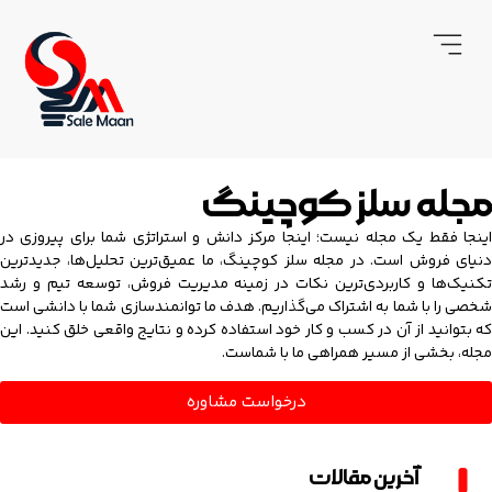
مجله سلز کوچینگ
اینجا فقط یک مجله نیست؛ اینجا مرکز دانش و استراتژی شما برای پیروزی در
دنیای فروش است. در مجله سلز کوچینگ، ما عمیق‌ترین تحلیل‌ها، جدیدترین
تکنیک‌ها و کاربردی‌ترین نکات در زمینه مدیریت فروش، توسعه تیم و رشد
شخصی را با شما به اشتراک می‌گذاریم. هدف ما توانمندسازی شما با دانشی است
که بتوانید از آن در کسب و کار خود استفاده کرده و نتایج واقعی خلق کنید. این
مجله، بخشی از مسیر همراهی ما با شماست.
درخواست مشاوره
آخرین مقالات