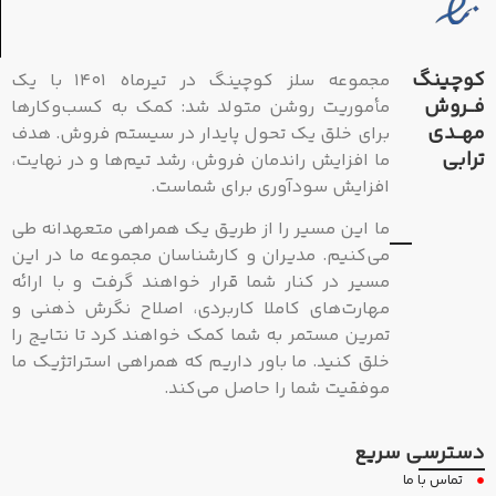
کوچینگ
مجموعه سلز کوچینگ در تیرماه ۱۴۰۱ با یک
فــروش
مأموریت روشن متولد شد: کمک به کسب‌وکارها
مهــدی
برای خلق یک تحول پایدار در سیستم فروش. هدف
ترابی
ما افزایش راندمان فروش، رشد تیم‌ها و در نهایت،
افزایش سودآوری برای شماست.
ما این مسیر را از طریق یک همراهی متعهدانه طی
می‌کنیم. مدیران و کارشناسان مجموعه ما در این
مسیر در کنار شما قرار خواهند گرفت و با ارائه
مهارت‌های کاملا کاربردی، اصلاح نگرش ذهنی و
تمرین مستمر به شما کمک خواهند کرد تا نتایج را
خلق کنید. ما باور داریم که همراهی استراتژیک ما
موفقیت شما را حاصل می‌کند.
دسترسی سریع
تماس با ما