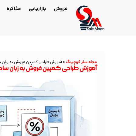
فروش
بازاریابی
مذاکره
مجله سلز کوچینگ
»
آموزش طراحی کمپین فروش به زبان س
آموزش طراحی کمپین فروش به زبان ساده