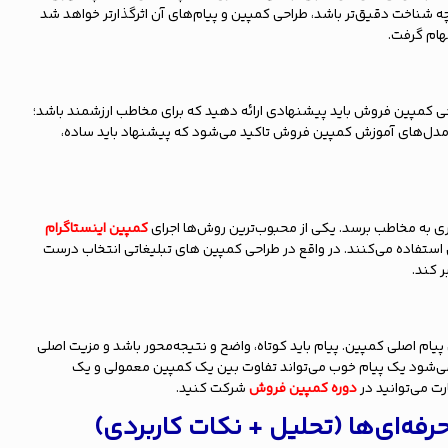
چه شناخت دقیق‌تر باشد، طراحی کمپین و پیام‌های آن اثرگذارتر خواهد شد
هام گرفت.
کمپین فروش باید پیشنهادی ارائه دهید که برای مخاطب ارزشمند باشد؛
 مدل‌های آموزش کمپین فروش تاکید می‌شود که پیشنهاد باید ساده،
ی به مخاطب برسد. یکی از محبوب‌ترین روش‌ها اجرای
کمپین اینستاگرام
 استفاده می‌کنند. در واقع در طراحی کمپین های تبلیغاتی انتخاب درست
ر کند.
یام اصلی کمپین. پیام باید کوتاه، واضح و نتیجه‌محور باشد و مزیت اصلی
ی‌شود یک پیام خوب می‌تواند تفاوت بین یک کمپین معمولی و یک
رت می‌توانید در
دوره کمپین فروش
شرکت کنید.
ه‌ای‌ها (تحلیل + نکات کاربردی)