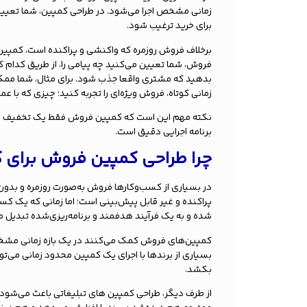
زمانی مشخص اجرا می‌شود. در طراحی کمپین، شما تعیین می
برای خرید ترغیب شود.
برخلاف فروش روزمره که واکنشی و پراکنده است، کمپین‌ه
فروش، شما تعیین می‌کنید چه پیامی را، از طریق کدام کا
بدهید که مشتری واقعا جذب شود. برای مثال، شما ممکن
زمانی کوتاه، فروش ویژه‌ای را تجربه کنید؛ چیزی که با عم
نکته مهم این است که کمپین فروش فقط یک تخفیف یا
برنامه‌ اجرایی دقیق است.
چرا طراحی کمپین فروش برای 
در بسیاری از کسب‌وکارها فروش به‌صورت روزمره و بدو
پراکنده و غیر قابل پیش‌بینی است؛ اما زمانی که یک کس
شده و به یک فرآیند هدفمند و برنامه‌ریزی‌شده تبدیل م
کمپین‌های فروش کمک می‌کنند در یک بازه زمانی مشخص 
بسیاری از برندها با اجرای یک کمپین محدود زمانی می‌ت
بکشد.
از طرف دیگر، طراحی کمپین های تبلیغاتی باعث می‌شود