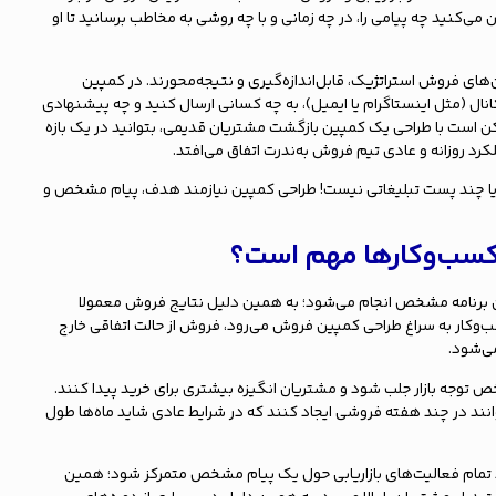
‌کنید چه پیامی را، در چه زمانی و با چه روشی به مخاطب برسانید تا او
ای فروش استراتژیک، قابل‌اندازه‌گیری و نتیجه‌محورند. در کمپین
نال (مثل اینستاگرام یا ایمیل)، به چه کسانی ارسال کنید و چه پیشنهادی
 است با طراحی یک کمپین بازگشت مشتریان قدیمی، بتوانید در یک بازه
لکرد روزانه و عادی تیم فروش به‌ندرت اتفاق می‌افتد.
 چند پست تبلیغاتی نیست! طراحی کمپین نیازمند هدف، پیام مشخص و
کسب‌وکارها مهم است؟
ن برنامه مشخص انجام می‌شود؛ به همین دلیل نتایج فروش معمولا
ب‌وکار به سراغ طراحی کمپین فروش می‌رود، فروش از حالت اتفاقی خارج
ی‌شود.
توجه بازار جلب شود و مشتریان انگیزه بیشتری برای خرید پیدا کنند.
وانند در چند هفته فروشی ایجاد کنند که در شرایط عادی شاید ماه‌ها طول
 تمام فعالیت‌های بازاریابی حول یک پیام مشخص متمرکز شود؛ همین