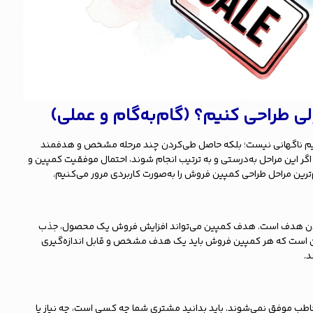
 طراحی کنیم؟ (گام‌به‌گام و عملی)
 ناگهانی نیست؛ بلکه حاصل طی‌کردن چند مرحله مشخص و هدفمند
 این مراحل به‌درستی و به ترتیب انجام شوند، احتمال موفقیت کمپین و
‌ترین مراحل طراحی کمپین فروش را به‌صورت کاربردی مرور می‌کنیم.
ن هدف است. هدف کمپین می‌تواند افزایش فروش یک محصول، جذب
ن است که هر کمپین فروش باید یک هدف مشخص و قابل اندازه‌گیری
د.
 موفق نمی‌شوند. باید بدانید مشتری شما چه کسی است، چه نیاز یا