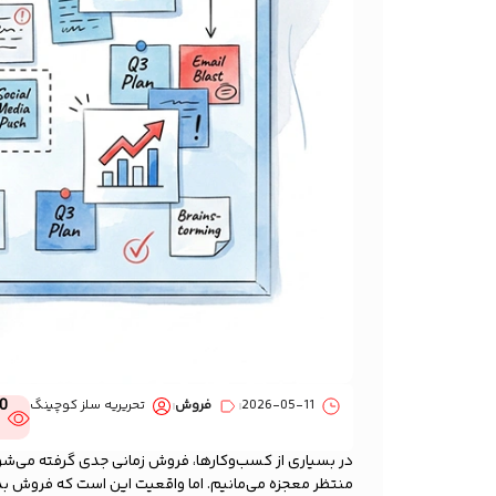
0
2026-05-11
فروش
تحریریه سلز کوچینگ
در بسیاری از کسب‌وکارها، فروش زمانی جدی گرفته می‌شو
منتظر معجزه می‌مانیم. اما واقعیت این است که فروش بد