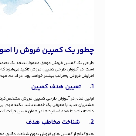
چطور یک کمپین فروش را اصولی
طراحی یک کمپین فروش موفق معمولا نتیجه یک تصمیم
است. در آموزش طراحی کمپین فروش تاکید می‌شود که اگر
افزایش فروش به‌مراتب بیشتر خواهد بود. در ادامه، مهم
1.
تعیین هدف کمپین
اولین قدم در آموزش طراحی کمپین فروش مشخص‌کرد
مشتریان جدید یا معرفی یک خدمت باشد. نکته مهم ای
داشته باشد تا همه فعالیت‌ها در همان مسیر حرکت کنن
2.
شناخت مخاطب هدف
هیچ‌کدام از کمپین های فروش بدون شناخت دقیق مخاطب