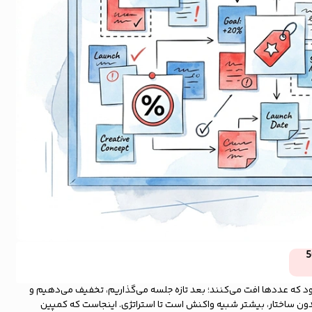
5
د که عددها افت می‌کنند؛ بعد تازه جلسه می‌گذاریم، تخفیف می‌دهیم و
ون ساختار، بیشتر شبیه واکنش است تا استراتژی. اینجاست که کمپین