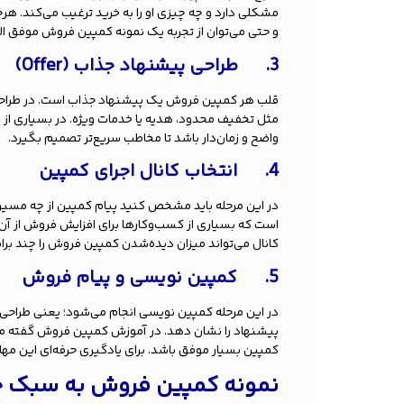
مشکلی دارد و چه چیزی او را به خرید ترغیب می‌کند. هر
و حتی می‌توان از تجربه یک نمونه کمپین فروش موفق ال
3.
طراحی پیشنهاد جذاب (
Offer
)
قلب هر کمپین فروش یک پیشنهاد جذاب است. در طراحی 
مثل تخفیف محدود، هدیه یا خدمات ویژه. در بسیاری از
واضح و زمان‌دار باشد تا مخاطب سریع‌تر تصمیم بگیرد.
4.
انتخاب کانال اجرای کمپین
در این مرحله باید مشخص کنید پیام کمپین از چه مسیر
است که بسیاری از کسب‌وکارها برای افزایش فروش از آن
کانال می‌تواند میزان دیده‌شدن کمپین فروش را چند براب
5.
کمپین نویسی و پیام فروش
در این مرحله کمپین نویسی انجام می‌شود؛ یعنی طراحی پ
پیشنهاد را نشان دهد. در آموزش کمپین فروش گفته م
کمپین بسیار موفق باشد. برای یادگیری حرفه‌ای این مها
نمونه کمپین فروش به سبک حرف