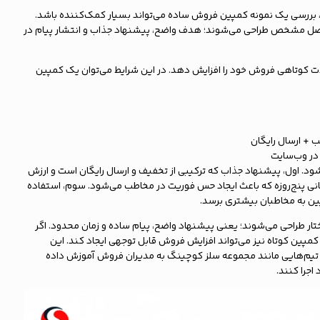
، بررسی یک نمونه کمپین فروش ساده می‌تواند بسیار کمک‌کننده باشد.
اصل مشخص طراحی می‌شوند؛ هدف واضح، پیشنهاد جذاب و انتشار پیام در
 کوتاهی فروش خود را افزایش دهد. در این شرایط می‌توان یک کمپین
ر در وب‌سایت
. اول، پیشنهاد جذاب که ترکیبی از تخفیف و ارسال رایگان است و ارزش
انی پنج‌روزه که باعث ایجاد حس فوریت در مخاطب می‌شود. سوم، استفاده
پین به مخاطبان بیشتری برسد.
ر طراحی می‌شوند؛ یعنی پیشنهاد واضح، پیام ساده و زمان محدود. اگر
ین کوتاه نیز می‌تواند افزایش فروش قابل ‌توجهی ایجاد کند. این
یم‌هایی مانند مجموعه سلز کوچینگ به مدیران فروش آموزش داده
اجرا کنند.