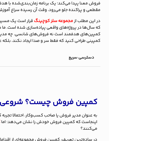
فروش معنا پیدا می‌کند؛ یک برنامه زمان‌بندی‌شده با 
مقطعی و پراکنده جلو می‌رود، وقت آن رسیده سراغ آموزش
در این مطلب از
مجموعه سلز کوچینگ
قرار است یک مسیر ع
که سال‌ها در پروژه‌های واقعی پیاده‌سازی شده است. ما 
کمپین‌های هدفمند است نه فروش‌های شانسی. چه مدیر ف
کمپینی طراحی کنید که فقط سر و صدا ایجاد نکند، بلکه عد
دسترسی سریع
کمپین فروش چیست؟ شروعی 
به عنوان مدیر فروش یا صاحب کسب‌وکار، احتمالا تجربه 
اینجاست که کمپین فروش خودش را نشان می‌دهد؛ اما
ک
می‌کنند؟
در ساده‌ترین تعریف، کمپین فروش مجموعه‌ای از اقداما