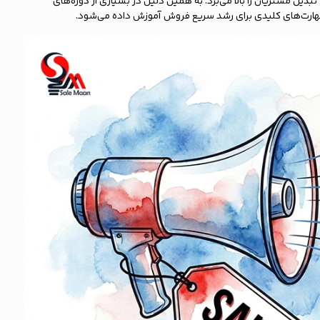
یل مشتریان را بالا می‌برد. به همین دلیل در بسیاری از دوره‌های
مهارت‌های کلیدی برای رشد سریع فروش آموزش داده می‌شود.