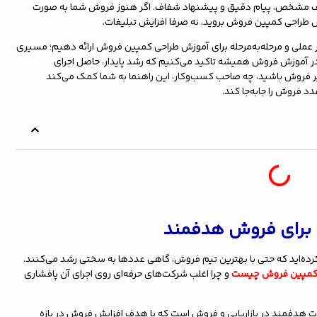
هدف مشخص، پیام دقیق و پیشنهاد شفاف. اگر هنوز فروش شما به صورت
 طراحی کمپین فروش بروید، نه صرفا افزایش تبلیغات.
ملی و مرحله‌به‌مرحله برای آموزش طراحی کمپین فروش ارائه دهیم؛ مسیری
در آموزش فروش همیشه تاکید می‌کنیم که رشد پایدار، حاصل اجرای
روش باشید، چه صاحب کسب‌وکار، این راهنما به شما کمک می‌کند
د فروش را جابه‌جا کند.
برای فروش هدفمند
کرده‌اید که حتی با بهترین تیم فروش، گاهی عددها به سختی رشد می‌کنند.
مپین فروش چیست
و چرا اغلب شرکت‌های حرفه‌ای روی اجرای آن پافشاری
ت هدفمند در بازاریابی و فروش است که با هدف افزایش فروش در بازه