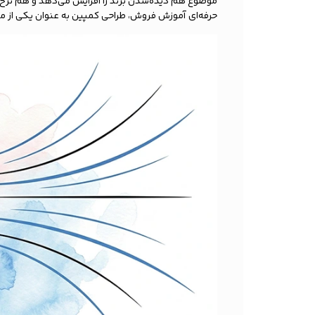
موضوع هم دیده‌شدن برند را افزایش می‌دهد و هم نرخ تبد
حرفه‌ای آموزش فروش، طراحی کمپین به عنوان یکی از 