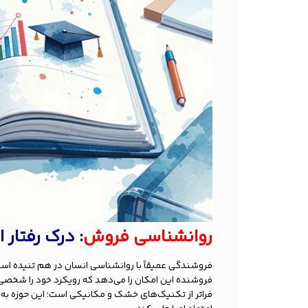
روانشناسی فروش
: درک رفتار 
فروشندگی عمیقاً با روانشناسی انسان در هم تنیده است.
فروشنده این امکان را می‌دهد که رویکرد خود را شخصی‌سا
فراتر از تکنیک‌های خشک و مکانیکی است؛ این حوزه به 