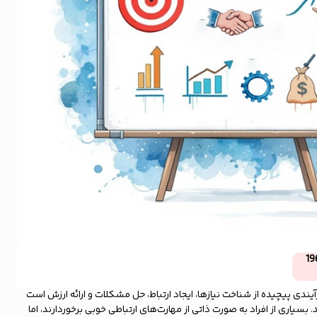
19
یندی پیچیده از شناخت نیازها، ایجاد ارتباط، حل مشکلات و ارائه ارزش است
یاری از افراد به صورت ذاتی از مهارت‌های ارتباطی خوبی برخوردارند، اما