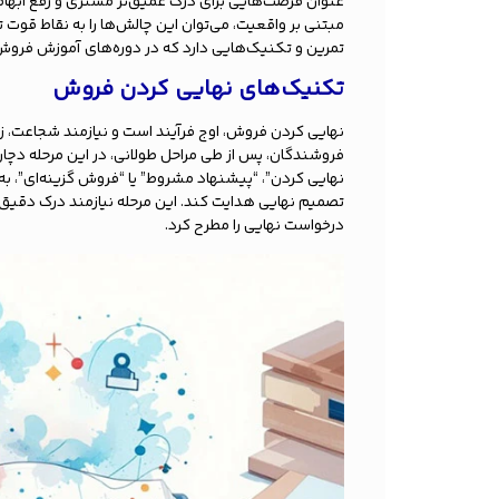
عنوان فرصت‌هایی برای درک عمیق‌تر مشتری و رفع ابهامات
مبتنی بر واقعیت، می‌توان این چالش‌ها را به نقاط قوت ت
تمرین و تکنیک‌هایی دارد که در دوره‌های آموزش فروش 
تکنیک‌های نهایی کردن فروش
نهایی کردن فروش، اوج فرآیند است و نیازمند شجاعت، ز
فروشندگان، پس از طی مراحل طولانی، در این مرحله دچا
نهایی کردن”، “پیشنهاد مشروط” یا “فروش گزینه‌ای”، ب
تصمیم نهایی هدایت کند. این مرحله نیازمند درک دقیق از
درخواست نهایی را مطرح کرد.