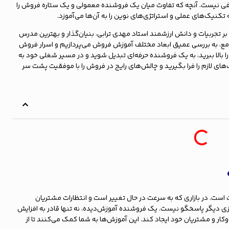
افی نیست. آنچه که تفاوت میان یک فروشنده معمولی و یک ستاره فروش را
نیک‌های عملی و استراتژی‌های نوین را به آن‌ها می‌آموزد.
 بر تجربیات و دانش ارزشمند استاد مهدی ترابی، بنیان‌گذار و بهترین مدرس
 جامع، به بررسی عمیق ابعاد مختلف آموزش فروش می‌پردازیم و اسرار فروش
ا بالا ببرید، به یک فروشنده حرفه‌ای تبدیل شوید و در مسیر شغلی خود به
ک‌های لازم را فرا بگیرید و چالش‌های رایج در فروش را با موفقیت پشت سر
ست. در بازاری که به سرعت در حال تغییر است و انتظارات مشتریان
ریزی دیگر پاسخگو نیست. یک فروشنده آموزش‌دیده، نه تنها قادر به افزایش
ار و مشتریان خود ایجاد کند. این آموزش‌ها به شما کمک می‌کنند تا از