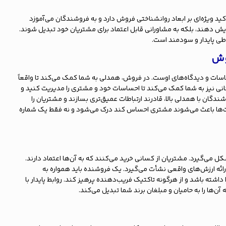
ید ویژه‌ای بر ابعاد روانشناختی فروش دارد و به فروشندگان می‌آموزد
زایش دهند، بلکه به مشاورانی قابل اعتماد برای مشتریان خود تبدیل شوند.
طی پایدار و سودمند است.
وش
اسات و دیدگاه‌های اوست. در فروش، همدلی به شما کمک می‌کند تا واقعاً
نی نیز به شما کمک می‌کند تا احساسات خود و مشتری را مدیریت کنید و
ان با همدلی بالا، قادرند ارتباطات عمیق‌تری بسازند و مشتریان را
مهارت‌ها باعث می‌شوند مشتری احساس کند درک می‌شود و نه فقط یک شماره
کل می‌گیرد. مشتریان از کسانی خرید می‌کنند که به آن‌ها اعتماد دارند.
ارائه ارزش‌های واقعی نشأت می‌گیرد. یک فروشنده باید همواره به
اشته باشد و از هرگونه تاکتیک فریب‌دهنده پرهیز کند. روابط پایدار با
ن‌ها را به حامیان و مبلغان برند شما تبدیل می‌کند.