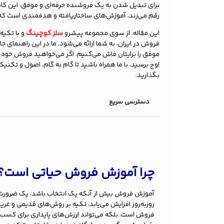
برای تبدیل شدن به یک فروشنده حرفه‌ای و موفق، این ک
رقم می‌زند، آموزش‌های ساختاریافته و هدفمندی است که تک
این مقاله، از سوی مجموعه پیشرو
سلز کوچینگ
و با تکیه
فروش در ایران، به شما ارائه می‌شود. ما در این راهنمای
موفق را برایتان فاش می‌کنیم. اگر می‌خواهید فروش خود ر
اوج برسید، با ما همراه باشید تا گام به گام، اصول و تکنی
بگذارید.
دسترسی سریع
چرا آموزش فروش حیاتی است؟
آموزش فروش بیش از آنکه یک انتخاب باشد، یک ضرورت ا
روزبه‌روز افزایش می‌یابد، تکیه بر روش‌های قدیمی و غ
فروش است، بلکه می‌تواند ارزش‌های پایداری برای کسب‌وک