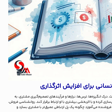
انسانی برای افزایش اثرگذاری
 درک انگیزه‌ها، ترس‌ها، نیازها و فرآیندهای تصمیم‌گیری مشتری، به
زی کرده و با اثربخشی بیشتری با او ارتباط برقرار کند. روانشناسی فروش،
فروشنده می‌آموزد چگونه یک پل ارتباطی عمیق‌تر با مشتری بسازد و