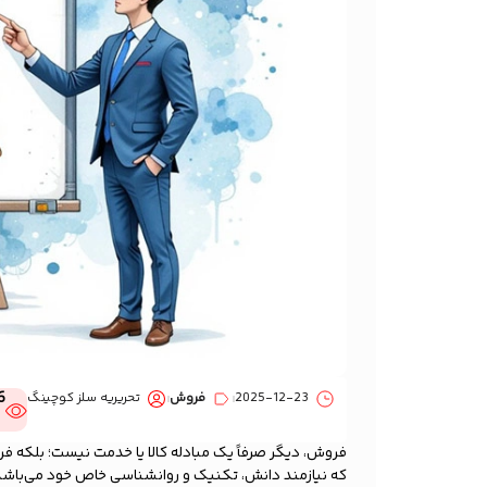
6
2025-12-23
فروش
تحریریه سلز کوچینگ
فروش، دیگر صرفاً یک مبادله کالا یا خدمت نیست؛ بلکه فرآ
که نیازمند دانش، تکنیک و روانشناسی خاص خود می‌باشد. بس