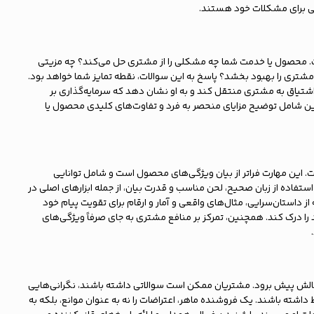
حلی برای مشکلات خود هستند.
است. محصول یا خدمت شما چه مشکلی را از مشتری حل می‌کند؟ چه مزیتی
 مشتری را بهبود بخشد؟ پاسخ به این سوالات، نقطه تمایز شما خواهد بود.
و اشتیاق به مشتری منتقل کند و به او نشان دهد که سرمایه‌گذاری بر
 شامل توضیح مزایای منحصر به فرد و تفاوت‌های کلیدی محصول یا
این مهارت فراتر از بیان ویژگی‌های محصول است و شامل توانایی
تفاده از زبان صحیح، لحن مناسب و قدرت بیان، از جمله ابزارهای اصلی در
 داستان‌سرایی، مثال‌های واقعی و آمار و ارقام برای تقویت پیام خود
 درک کند. همچنین، تمرکز بر منافع مشتری به جای صرفاً ویژگی‌های
الش پیش برود. مشتریان ممکن است سوالاتی داشته باشند، نگرانی‌هایی
ط داشته باشند. یک فروشنده ماهر، اعتراضات را نه به عنوان موانع، بلکه به