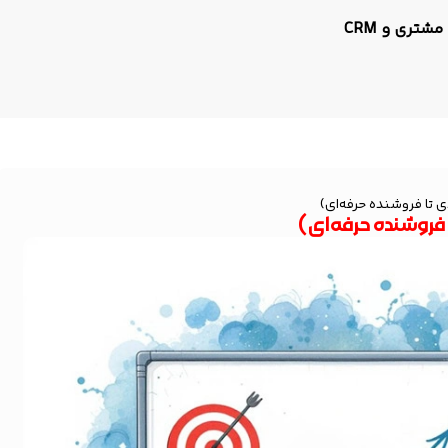
مشتری و CRM
 تا فروشنده حرفه‌ای)
فروشنده حرفه‌ای)