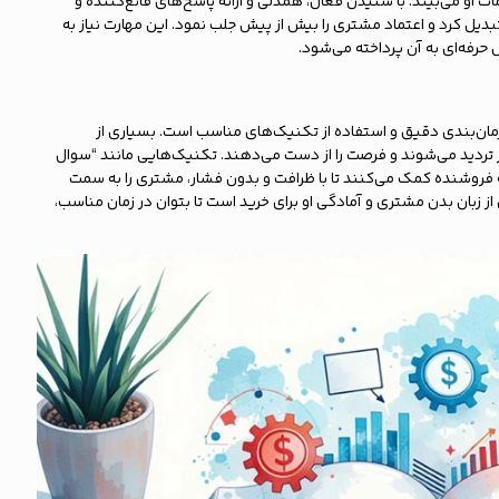
 او می‌بیند. با شنیدن فعال، همدلی و ارائه پاسخ‌های قانع‌کننده و
بدیل کرد و اعتماد مشتری را بیش از پیش جلب نمود. این مهارت نیاز به
حرفه‌ای به آن پرداخته می‌شود.
مان‌بندی دقیق و استفاده از تکنیک‌های مناسب است. بسیاری از
ر تردید می‌شوند و فرصت را از دست می‌دهند. تکنیک‌هایی مانند “سوال
ه فروشنده کمک می‌کنند تا با ظرافت و بدون فشار، مشتری را به سمت
 زبان بدن مشتری و آمادگی او برای خرید است تا بتوان در زمان مناسب،