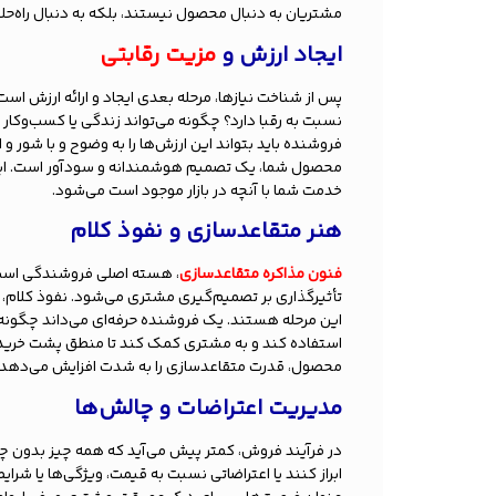
مشتریان به دنبال محصول نیستند، بلکه به دنبال راه‌
ایجاد ارزش و
مزیت رقابتی
پس از شناخت نیازها، مرحله بعدی ایجاد و ارائه ارزش 
نسبت به رقبا دارد؟ چگونه می‌تواند زندگی یا کسب‌وکار
فروشنده باید بتواند این ارزش‌ها را به وضوح و با شور 
محصول شما، یک تصمیم هوشمندانه و سودآور است. این
خدمت شما با آنچه در بازار موجود است می‌شود.
هنر متقاعدسازی و نفوذ کلام
فنون مذاکره متقاعدسازی
، هسته اصلی فروشندگی است. 
تأثیرگذاری بر تصمیم‌گیری مشتری می‌شود. نفوذ کلام، اس
این مرحله هستند. یک فروشنده حرفه‌ای می‌داند چگونه از
استفاده کند و به مشتری کمک کند تا منطق پشت خرید را
محصول، قدرت متقاعدسازی را به شدت افزایش می‌دهد.
مدیریت اعتراضات و چالش‌ها
در فرآیند فروش، کمتر پیش می‌آید که همه چیز بدون چ
ابراز کنند یا اعتراضاتی نسبت به قیمت، ویژگی‌ها یا شرای