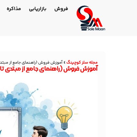
فروش
بازاریابی
مذاکره
مجله سلز کوچینگ
»
آموزش فروش (راهنمای جامع از مبتدی
آموزش فروش (راهنمای جامع از مبتدی تا 