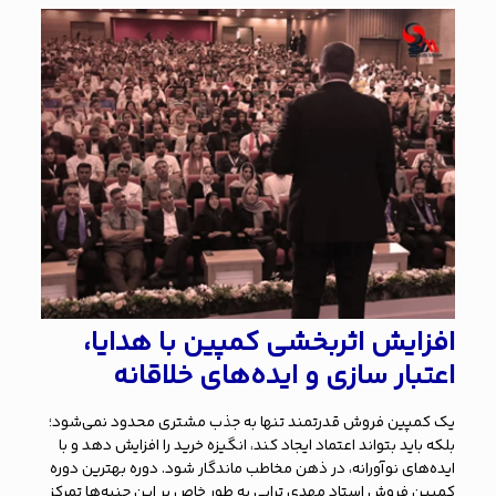
افزایش اثربخشی کمپین با هدایا،
اعتبار سازی و ایده‌های خلاقانه
یک کمپین فروش قدرتمند تنها به جذب مشتری محدود نمی‌شود؛
بلکه باید بتواند اعتماد ایجاد کند، انگیزه خرید را افزایش دهد و با
ایده‌های نوآورانه، در ذهن مخاطب ماندگار شود. دوره بهترین دوره
کمپین فروش استاد مهدی ترابی به طور خاص بر این جنبه‌ها تمرکز