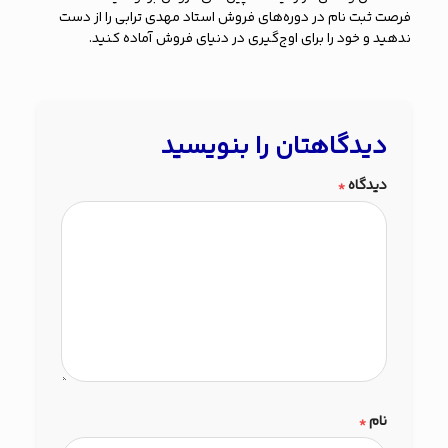
فرصت ثبت نام در دوره‌های فروش استاد مهدی ترابی را از دست
ندهید و خود را برای اوج‌گیری در دنیای فروش آماده کنید.
دیدگاهتان را بنویسید
دیدگاه
*
نام
*