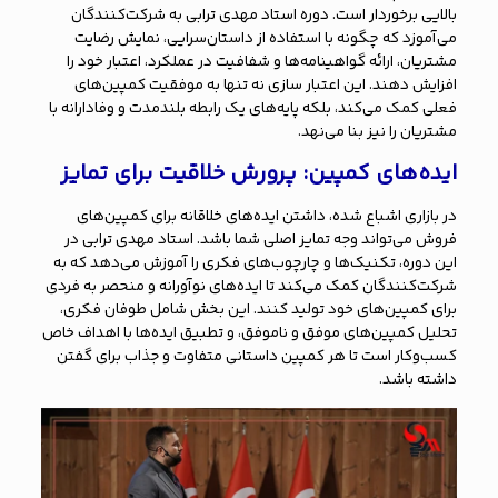
بالایی برخوردار است. دوره استاد مهدی ترابی به شرکت‌کنندگان
می‌آموزد که چگونه با استفاده از داستان‌سرایی، نمایش رضایت
مشتریان، ارائه گواهینامه‌ها و شفافیت در عملکرد، اعتبار خود را
افزایش دهند. این اعتبار سازی نه تنها به موفقیت کمپین‌های
فعلی کمک می‌کند، بلکه پایه‌های یک رابطه بلندمدت و وفادارانه با
مشتریان را نیز بنا می‌نهد.
ایده‌های کمپین: پرورش خلاقیت برای تمایز
در بازاری اشباع شده، داشتن ایده‌های خلاقانه برای کمپین‌های
فروش می‌تواند وجه تمایز اصلی شما باشد. استاد مهدی ترابی در
این دوره، تکنیک‌ها و چارچوب‌های فکری را آموزش می‌دهد که به
شرکت‌کنندگان کمک می‌کند تا ایده‌های نوآورانه و منحصر به فردی
برای کمپین‌های خود تولید کنند. این بخش شامل طوفان فکری،
تحلیل کمپین‌های موفق و ناموفق، و تطبیق ایده‌ها با اهداف خاص
کسب‌وکار است تا هر کمپین داستانی متفاوت و جذاب برای گفتن
داشته باشد.