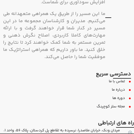
افزایش سودآوری برای شماست.
ما این مسیر را از طریق یک همراهی متعهدانه طی
می‌کنیم. مدیران و کارشناسان مجموعه ما در این
مسیر در کنار شما قرار خواهند گرفت و با ارائه
مهارت‌های کاملا کاربردی، اصلاح نگرش ذهنی و
تمرین مستمر به شما کمک خواهند کرد تا نتایج را
خلق کنید. ما باور داریم که همراهی استراتژیک ما
موفقیت شما را حاصل می‌کند.
دسترسی سریع
تماس با ما
درباره ما
دوره ها
مجله سلز کوچینگ
راه های ارتباطی
میدان ونک، خیابان ملاصدرا، نرسیده به تقاطع پل کردستان، پلاک ۵۶، واحد ۱،