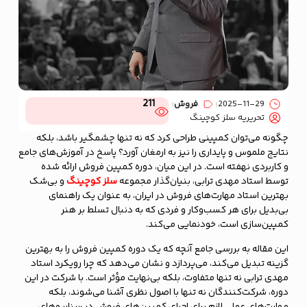
211
2025-11-29
فروش
تحریریه سلز کوچینگ
چگونه می‌توان کمپینی طراحی کرد که نه تنها چشمگیر باشد، بلکه
نتایج ملموس و پایداری را نیز به ارمغان آورد؟ پاسخ در آموزش‌های جامع
و کاربردی نهفته است. در این میان، دوره کمپین فروش ارائه شده
توسط استاد مهدی ترابی، بنیان‌گذار مجموعه
سلز کوچینگ
و بی‌شک
بهترین استاد مهارت‌های فروش در ایران، به عنوان یک راهنمای
بی‌بدیل برای هر کسب‌وکار و فردی که به دنبال تسلط بر هنر
کمپین‌سازی است، خودنمایی می‌کند.
این مقاله به بررسی جامع آنچه که یک دوره کمپین فروش را به بهترین
گزینه تبدیل می‌کند، می‌پردازد و نشان می‌دهد که چرا رویکرد استاد
مهدی ترابی نه تنها متفاوت، بلکه بی‌نهایت مؤثر است. با شرکت در این
دوره، شرکت‌کنندگان نه تنها با اصول نظری آشنا می‌شوند، بلکه
مهارت‌های عملی لازم برای اجرای کمپین‌های فروش در سناریوهای