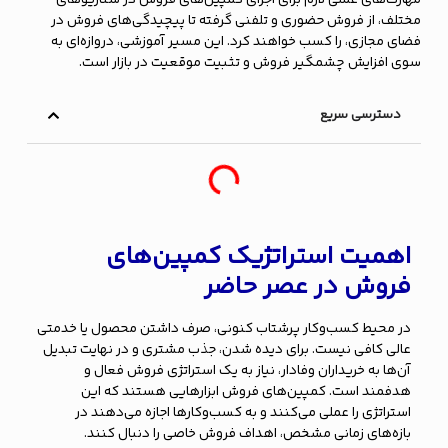
مختلف، از فروش حضوری و تلفنی گرفته تا پیچیدگی‌های فروش در
فضای مجازی، را کسب خواهند کرد. این مسیر آموزشی، دروازه‌ای به
سوی افزایش چشمگیر فروش و تثبیت موقعیت در بازار است.
دسترسی سریع
اهمیت استراتژیک کمپین‌های
فروش در عصر حاضر
در محیط کسب‌وکار پرشتاب کنونی، صرف داشتن محصول یا خدمتی
عالی کافی نیست. برای دیده شدن، جذب مشتری و در نهایت تبدیل
آن‌ها به خریداران وفادار، نیاز به یک استراتژی فروش فعال و
هدفمند است. کمپین‌های فروش ابزارهایی هستند که این
استراتژی را عملی می‌کنند و به کسب‌وکارها اجازه می‌دهند در
بازه‌های زمانی مشخص، اهداف فروش خاصی را دنبال کنند.