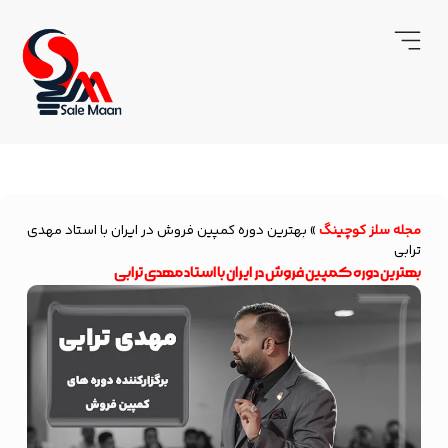
مجله سلز کوچینگ
»
بهترین دوره کمپین فروش در ایران با استاد مهدی
ترابی
بهترین دوره کمپین فروش در ایران با استاد مهدی ترابی