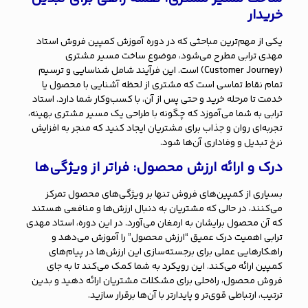
خریدار
یکی از مهم‌ترین مباحثی که در دوره آموزش کمپین فروش استاد
مهدی ترابی مطرح می‌شود، موضوع ساخت مسیر مشتری
(Customer Journey) است. این فرآیند شامل شناسایی و ترسیم
تمام نقاط تماسی است که مشتری از لحظه آشنایی با محصول یا
خدمت تا مرحله خرید و حتی پس از آن، با کسب‌وکار شما دارد. استاد
ترابی به شما می‌آموزد که چگونه با طراحی یک مسیر مشتری بهینه،
تجربه‌ای روان و جذاب برای مشتریان ایجاد کنید که منجر به افزایش
نرخ تبدیل و وفاداری آن‌ها شود.
درک و ارائه ارزش محصول: فراتر از ویژگی‌ها
بسیاری از کمپین‌های فروش تنها بر ویژگی‌های محصول تمرکز
می‌کنند، در حالی که مشتریان به دنبال ارزش‌ها و منافعی هستند
که آن محصول برایشان به ارمغان می‌آورد. در این دوره، استاد مهدی
ترابی اهمیت درک عمیق “ارزش محصول” را آموزش می‌دهد و
راهکارهایی عملی برای برجسته‌سازی این ارزش‌ها در پیام‌های
کمپین ارائه می‌کند. این رویکرد به شما کمک می‌کند تا به جای
فروش محصول، راه‌حلی برای مشکلات مشتریان ارائه دهید و بدین
ترتیب، ارتباطی قوی‌تر و پایدارتر با آن‌ها برقرار سازید.