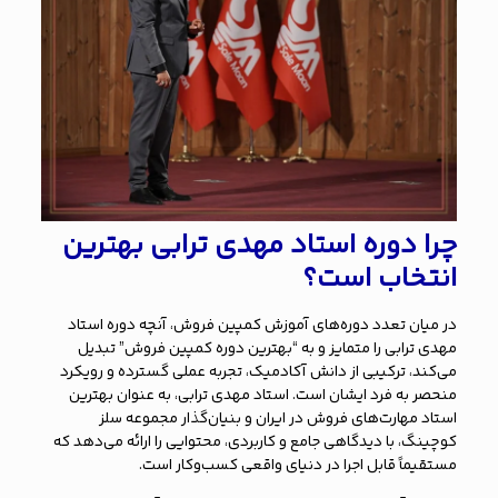
چرا دوره استاد مهدی ترابی بهترین
انتخاب است؟
در میان تعدد دوره‌های آموزش کمپین فروش، آنچه دوره استاد
مهدی ترابی را متمایز و به “بهترین دوره کمپین فروش” تبدیل
می‌کند، ترکیبی از دانش آکادمیک، تجربه عملی گسترده و رویکرد
منحصر به فرد ایشان است. استاد مهدی ترابی، به عنوان بهترین
استاد مهارت‌های فروش در ایران و بنیان‌گذار مجموعه سلز
کوچینگ، با دیدگاهی جامع و کاربردی، محتوایی را ارائه می‌دهد که
مستقیماً قابل اجرا در دنیای واقعی کسب‌وکار است.