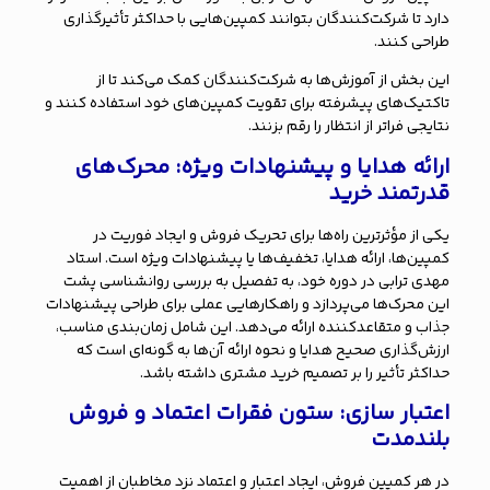
دارد تا شرکت‌کنندگان بتوانند کمپین‌هایی با حداکثر تأثیرگذاری
طراحی کنند.
این بخش از آموزش‌ها به شرکت‌کنندگان کمک می‌کند تا از
تاکتیک‌های پیشرفته برای تقویت کمپین‌های خود استفاده کنند و
نتایجی فراتر از انتظار را رقم بزنند.
ارائه هدایا و پیشنهادات ویژه: محرک‌های
قدرتمند خرید
یکی از مؤثرترین راه‌ها برای تحریک فروش و ایجاد فوریت در
کمپین‌ها، ارائه هدایا، تخفیف‌ها یا پیشنهادات ویژه است. استاد
مهدی ترابی در دوره خود، به تفصیل به بررسی روانشناسی پشت
این محرک‌ها می‌پردازد و راهکارهایی عملی برای طراحی پیشنهادات
جذاب و متقاعدکننده ارائه می‌دهد. این شامل زمان‌بندی مناسب،
ارزش‌گذاری صحیح هدایا و نحوه ارائه آن‌ها به گونه‌ای است که
حداکثر تأثیر را بر تصمیم خرید مشتری داشته باشد.
اعتبار سازی: ستون فقرات اعتماد و فروش
بلندمدت
در هر کمپین فروش، ایجاد اعتبار و اعتماد نزد مخاطبان از اهمیت