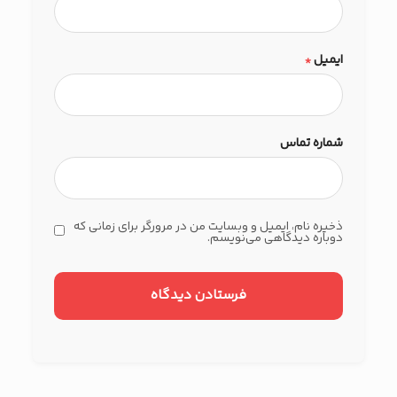
ایمیل
*
شماره تماس
ذخیره نام، ایمیل و وبسایت من در مرورگر برای زمانی که
دوباره دیدگاهی می‌نویسم.