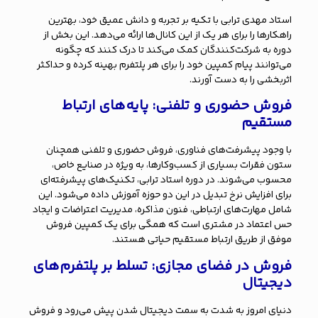
استاد مهدی ترابی با تکیه بر تجربه و دانش عمیق خود، بهترین
راهکارها را برای هر یک از این کانال‌ها ارائه می‌دهد. این بخش از
دوره به شرکت‌کنندگان کمک می‌کند تا درک کنند که چگونه
می‌توانند پیام کمپین خود را برای هر پلتفرم بهینه کرده و حداکثر
اثربخشی را به دست آورند.
فروش حضوری و تلفنی: پایه‌های ارتباط
مستقیم
با وجود پیشرفت‌های فناوری، فروش حضوری و تلفنی همچنان
ستون فقرات بسیاری از کسب‌وکارها، به ویژه در صنایع خاص،
محسوب می‌شوند. در دوره استاد ترابی، تکنیک‌های پیشرفته‌ای
برای افزایش نرخ تبدیل در این دو حوزه آموزش داده می‌شود. این
شامل مهارت‌های ارتباطی، فنون مذاکره، مدیریت اعتراضات و ایجاد
حس اعتماد در مشتری است که همگی برای یک کمپین فروش
موفق از طریق ارتباط مستقیم حیاتی هستند.
فروش در فضای مجازی: تسلط بر پلتفرم‌های
دیجیتال
دنیای امروز به شدت به سمت دیجیتال شدن پیش می‌رود و فروش