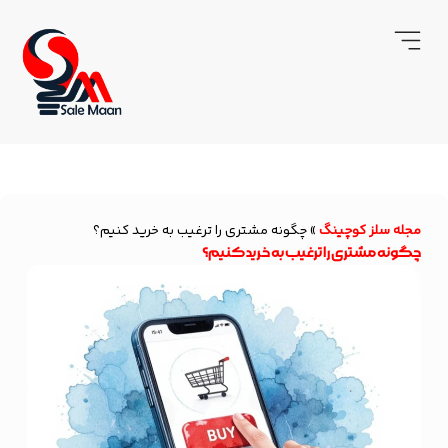
مجله سلز کوچینگ
»
چگونه مشتری را ترغیب به خرید کنیم؟
چگونه مشتری را ترغیب به خرید کنیم؟