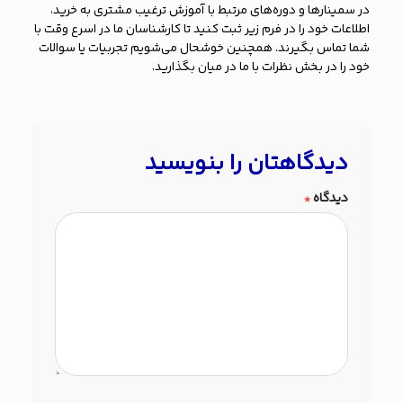
در سمینارها و دوره‌های مرتبط با آموزش ترغیب مشتری به خرید،
اطلاعات خود را در فرم زیر ثبت کنید تا کارشناسان ما در اسرع وقت با
شما تماس بگیرند. همچنین خوشحال می‌شویم تجربیات یا سوالات
خود را در بخش نظرات با ما در میان بگذارید.
دیدگاهتان را بنویسید
دیدگاه
*