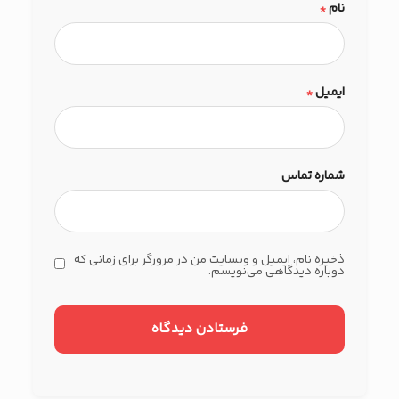
نام
*
ایمیل
*
شماره تماس
ذخیره نام، ایمیل و وبسایت من در مرورگر برای زمانی که
دوباره دیدگاهی می‌نویسم.