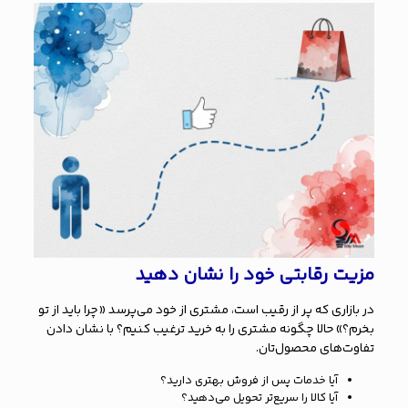
مزیت رقابتی خود را نشان دهید
در بازاری که پر از رقیب است، مشتری از خود می‌پرسد «چرا باید از تو
بخرم؟» حالا چگونه مشتری را به خرید ترغیب کنیم؟ با نشان دادن
تفاوت‌های محصول‌تان.
آیا خدمات پس از فروش بهتری دارید؟
آیا کالا را سریع‌تر تحویل می‌دهید؟