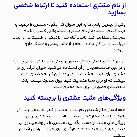
از نام مشتری استفاده کنید تا ارتباط شخصی
بسازید
یکی از بهترین پاسخ‌ها به این سوال که چگونه مشتری را ترغیب به
خرید کنیم، استفاده از نام مشتری است. وقتی کسی را با نام
کوچکش صدا می‌زنید، ناخودآگاه حس نزدیکی و اهمیت در او ایجاد
می‌کنید و این کار ساده، رابطه را از حالت رسمی و خشک خارج
می‌کند.
در فروش‌های تلفنی یا حتی حضوری، وقتی نام مشتری را می‌پرسید
و در بین صحبت‌هایتان از آن استفاده می‌کنید، میزان اثرگذاری بر
مشتری برای خرید به شدت بالا می‌رود. این کار به مشتری ثابت
می‌کند که او برای شما فقط یک کیف پول متحرک نیست، بلکه
شخصیت و حضورش برای شما محترم است.
ویژگی‌های مثبت مشتری را برجسته کنید
همه انسان‌ها از شنیدن تعریف و تمجید واقعی لذت می‌برند. اگر
بتوانید با استفاده از
تکنیک های کلامی جذب مشتری
، روی
ویژگی‌های مثبت او دست بگذارید، مشتری را در وضعیت روانی
مثبتی قرار می‌دهید که تصمیم‌گیری برای خرید را برایش آسان‌تر
می‌کند.