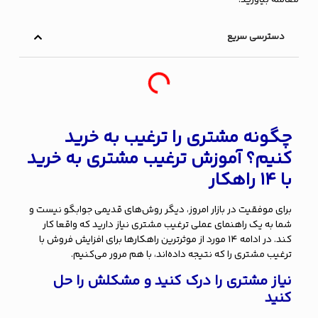
دسترسی سریع
چگونه مشتری را ترغیب به خرید
کنیم؟ آموزش ترغیب مشتری به خرید
با ۱۴ راهکار
برای موفقیت در بازار امروز، دیگر روش‌های قدیمی جوابگو نیست و
شما به یک راهنمای عملی ترغیب مشتری نیاز دارید که واقعا کار
کند. در ادامه ۱۴ مورد از موثرترین راهکارها برای افزایش فروش با
ترغیب مشتری را که نتیجه داده‌اند، با هم مرور می‌کنیم.
نیاز مشتری را درک کنید و مشکلش را حل
کنید