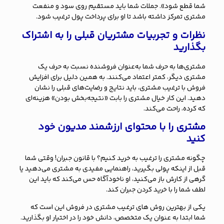
شما قطع شود». جملات شما باید مستقیم روی سود و منفعت
مشتری تمرکز داشته باشد تا او برای پرداخت پول ترغیب شود.
نظرات و تجربیات مشتریان قبلی را به اشتراک
بگذارید
مشتری‌ها به حرف شما به‌عنوان فروشنده نسبت به حرف یک
مشتری دیگر، کمتر اعتماد می‌کنند. به همین دلیل برای افزایش
فروش با ترغیب مشتری، باید نتایج و رضایت‌های قبلی را نشان
دهید. این کار خیال مشتری را بابت «نتیجه‌بخش بودن» هزینه‌ای
که کرده، راحت می‌کند.
مشتری را با محتوای ارزشمند مدیون خود
کنید
چگونه مشتری را ترغیب به خرید کنیم؟ با قانون جبران! وقتی شما
قبل از اینکه پولی بگیرید، راهنمایی مفیدی به مشتری می‌دهید یا
گرهی از کارش باز می‌کنید، او ناخودآگاه حس می‌کند که باید این
لطف شما را با خرید کردن جبران کند.
یکی از بهترین روش های ترغیب مشتری در فروش این است که
شما ابتدا به عنوان یک متخصص، دانش خود را در اختیار او بگذارید.