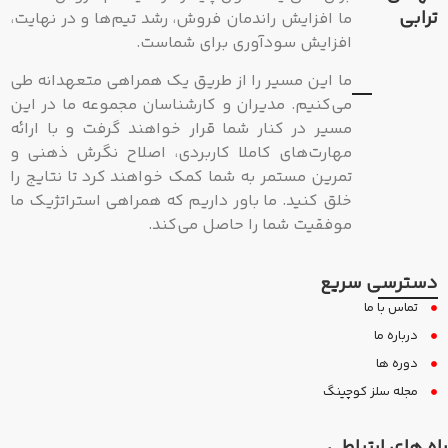
ترابی
ما افزایش راندمان فروش، رشد تیم‌ها و در نهایت،
افزایش سودآوری برای شماست.
ما این مسیر را از طریق یک همراهی متعهدانه طی
می‌کنیم. مدیران و کارشناسان مجموعه ما در این
مسیر در کنار شما قرار خواهند گرفت و با ارائه
مهارت‌های کاملا کاربردی، اصلاح نگرش ذهنی و
تمرین مستمر به شما کمک خواهند کرد تا نتایج را
خلق کنید. ما باور داریم که همراهی استراتژیک ما
موفقیت شما را حاصل می‌کند.
دسترسی سریع
تماس با ما
درباره ما
دوره ها
مجله سلز کوچینگ
راه های ارتباطی