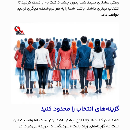
وقتی مشتری ببیند شما بدون چشم‌داشت به او کمک کردید تا
انتخاب بهتری داشته باشد، شما را به هر فروشنده دیگری ترجیح
خواهد داد.
گزینه‌های انتخاب را محدود کنید
شاید فکر کنید هرچه تنوع بیشتر باشد بهتر است، اما واقعیت این
است که گزینه‌های زیاد باعث «سردرگمی در خرید» می‌شود. در