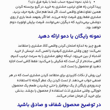
یا شاید نحوه تسویه حساب شما با بقیه فرق دارد؟
پیدا کردن راه های ترغیب مشتری به خرید در گرو برجسته کردن
همین تفاوت‌های واقعی است. اگر شما هم مثل بقیه حرف بزنید،
مشتری فقط روی قیمت چانه می‌زند. اما اگر بفهمد شما باری از روی
دوشش برمی‌دارید که دیگران نمی‌توانند، قیمت برایش اولویت دوم
خواهد بود.
نمونه رایگان یا دمو ارائه دهید
هیچ چیز به اندازه امتحان کردن واقعی کالا، مشتری را متقاعد
نمی‌کند؛ چون وقتی مشتری کیفیت را لمس کند، ترسش از خرید
اشتباه از بین می‌رود. اینکه چطور مشتری را به سرعت ترغیب کنیم،
گاهی ساده‌تر از آن است که فکرش را می‌کنید؛ فقط کافی است اجازه
دهید او محصول را تست کند.
این روش از نکات کاربردی برای متقاعد کردن مشتری است که در هر
صنفی جواب می‌دهد. از تست کردن یک عطر گرفته تا استفاده
چندروزه‌ی رایگان از یک نرم‌افزار یا حتی چشیدن طعم یک محصول
خوراکی. وقتی مشتری لذت استفاده از محصول را بچشد، بدنش
برای خرید آن فرمان صادر می‌کند.
در توضیح محصول شفاف و صادق باشید