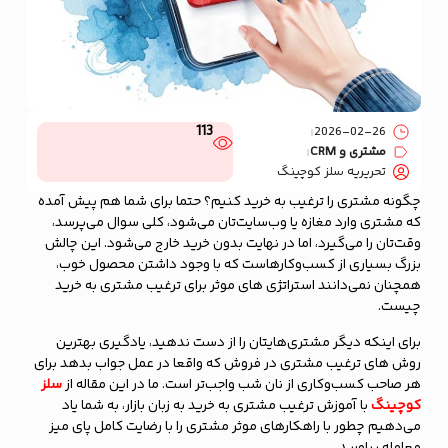
113
2026-02-26
مشتری و CRM
تحریریه سلز کوچینگ
چگونه مشتری را ترغیب به خرید کنیم؟ حتما برای شما هم پیش آمده
که مشتری وارد مغازه یا وب‌سایت‌تان می‌شود، کلی سوال می‌پرسد،
وقت‌تان را می‌گیرد، اما در نهایت بدون خرید خارج می‌شود. این چالش
بزرگ بسیاری از کسب‌وکار‌هاست که با وجود داشتن محصول خوب،
همچنان نمی‌دانند استراتژی های موثر برای ترغیب مشتری به خرید
چیست.
برای اینکه دیگر مشتری‌هایتان را از دست ندهید، یادگیری بهترین
روش های ترغیب مشتری در فروش که واقعا در عمل جواب بدهد برای
هر صاحب کسب‌وکاری از نان شب واجب‌تر است. ما در این مقاله از
سلز
کوچینگ
با آموزش ترغیب مشتری به خرید به زبان بازار، به شما یاد
می‌دهیم چطور با راهکارهای موثر مشتری را با رضایت کامل پای میز
معامله بیاورید.