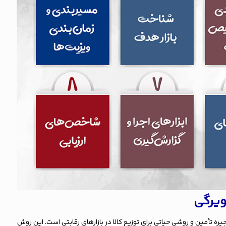
ویرگی
ه تأمین و روشی حیاتی برای توزیع کالا در بازارهای رقابتی است. این روش