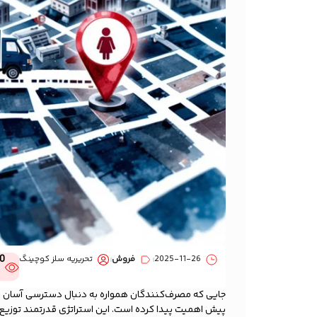
0
2025-11-26
فروش
تحریریه سلز کوچینگ
جایی که مصرف‌کنندگان همواره به دنبال دسترسی آسان 
پیش اهمیت پیدا کرده است. این استراتژی قدرتمند توزیع، 