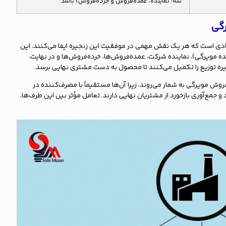
سه: نماینده، عمده‌فروش و خرده‌فروش) باشد.
رگی
یادی است که هر یک نقش مهمی در موفقیت این زنجیره ایفا می‌کنند. این
ه مویرگی)، نماینده شرکت، عمده‌فروش‌ها، خرده‌فروش‌ها و در نهایت،
نجیره توزیع را تکمیل می‌کنند تا محصول به دست مشتری نهایی برسد.
روش مویرگی به شمار می‌روند، زیرا آن‌ها مستقیماً با مصرف‌کننده در
و جمع‌آوری بازخورد از مشتریان نهایی دارند. تعامل مؤثر بین این طرف‌ها،