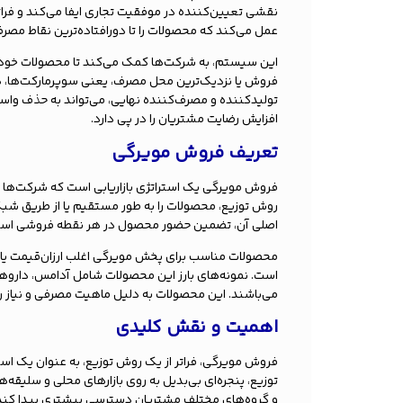
نقشی تعیین‌کننده در موفقیت تجاری ایفا می‌کند و فرات
عمل می‌کند که محصولات را تا دورافتاده‌ترین نقاط مصرف
این سیستم، به شرکت‌ها کمک می‌کند تا محصولات خود را
فروش یا نزدیک‌ترین محل مصرف، یعنی سوپرمارکت‌ها، ها
تولیدکننده و مصرف‌کننده نهایی، می‌تواند به حذف واس
افزایش رضایت مشتریان را در پی دارد.
تعریف فروش مویرگی
فروش مویرگی یک استراتژی بازاریابی است که شرکت‌ها ب
روش توزیع، محصولات را به طور مستقیم یا از طریق شب
اصلی آن، تضمین حضور محصول در هر نقطه فروشی است ک
محصولات مناسب برای پخش مویرگی اغلب ارزان‌قیمت یا
است. نمونه‌های بارز این محصولات شامل آدامس، داروها
می‌باشند. این محصولات به دلیل ماهیت مصرفی و نیاز رو
اهمیت و نقش کلیدی
فروش مویرگی، فراتر از یک روش توزیع، به عنوان یک اس
توزیع، پنجره‌ای بی‌بدیل به روی بازارهای محلی و سلیقه
و گروه‌های مختلف مشتریان دسترسی بیشتری پیدا کند