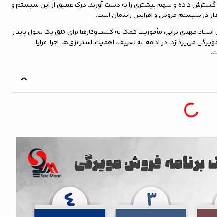
زار گسترش داده و سهم بیشتری را به دست آورند. درک عمیق از این سیستم و
یدار در سیستم فروش و افزایش راندمان است.
ی استاد مهدی ترابی، مأموریت کمک به کسب‌وکارها برای خلق یک تحول پایدار
ی می‌پردازد. در ادامه، به تعریف، اهمیت، استراتژی‌ها، اجزا، مزایا،
.