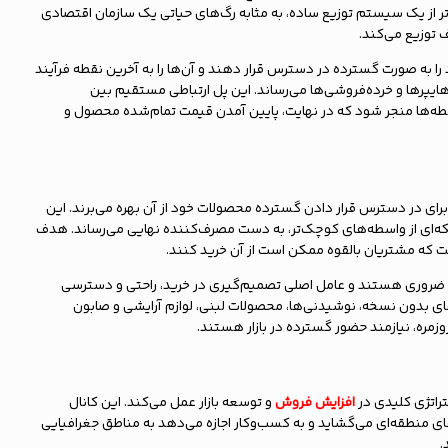
ر از یک سیستم توزیع ساده، به مثابه رگ‌های حیاتی یک سازمان اقتصادی
 توزیع می‌کند.
 به صورت گسترده در دسترس قرار دهند و آن‌ها را به آخرین نقطه فرآیند
یپرها و خرده‌فروشی‌ها می‌رساند. این پل ارتباطی مستقیم بین
طه‌ها منجر شود که در نهایت، پایین آمدن قیمت تمام‌شده محصول و
رای در دسترس قرار دادن گسترده محصولات خود از آن بهره می‌برند. این
که‌ای از واسطه‌های کوچک‌تر، به دست مصرف‌کننده نهایی می‌رساند. هدف
ه مشتریان بالقوه ممکن است از آن خرید کنند.
 ضروری هستند و عامل اصلی تصمیم‌گیری در خرید، راحتی و دسترسی
ی بدون نسخه، نوشیدنی‌ها، محصولات لبنی، لوازم آرایشی و صابون
زمره، نیازمند حضور گسترده در بازار هستند.
تراتژی کلیدی در
افزایش فروش
و توسعه بازار عمل می‌کند. این کانال
‌های منطقه‌ای می‌گشاید و به کسب‌وکار اجازه می‌دهد به مناطق جغرافیایی
.