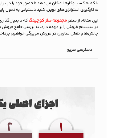
بلکه به کسب‌وکارها امکان می‌دهد تا حضور خود را در با
به‌کارگیری استراتژی‌های نوین، کلید دستیابی به تحول پا
این مقاله، از منظر
مجموعه سلز کوچینگ
که با بنیان‌گذار
در سیستم فروش را بر عهده دارد، به بررسی جامع فروش مویرگ
چالش‌ها و نقش فناوری در فروش مویرگی خواهیم پرداخت
دسترسی سریع