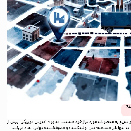
24
و سریع به محصولات مورد نیاز خود هستند، مفهوم “فروش مویرگی” بیش از
نه تنها پلی مستقیم بین تولیدکننده و مصرف‌کننده نهایی ایجاد می‌کند،