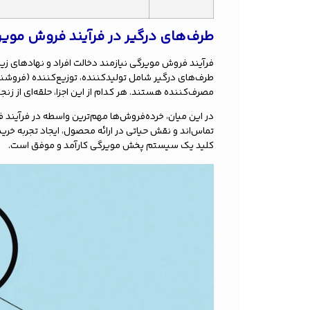
طرف‌های درگیر در فرآیند فروش موی
فرآیند فروش مویرگی نیازمند دخالت افراد و نهادهای ز
طرف‌های درگیر شامل تولیدکننده، توزیع‌کننده (فروشند
مصرف‌کننده هستند. هر کدام از این اجزا، حلقه‌ای از ز
در این میان، خرده‌فروش‌ها مهم‌ترین واسطه در فرآیند ف
تماس‌اند و نقش حیاتی در ارائه محصول، ایجاد تجربه خرید 
کلید یک سیستم پخش مویرگی کارآمد و موفق است.