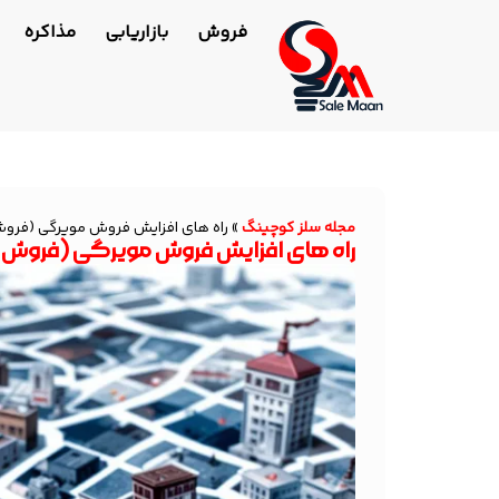
فروش
بازاریابی
مذاکره
مجله سلز کوچینگ
»
راه های افزایش فروش مویرگی (فر
راه های افزایش فروش مویرگی (فروش